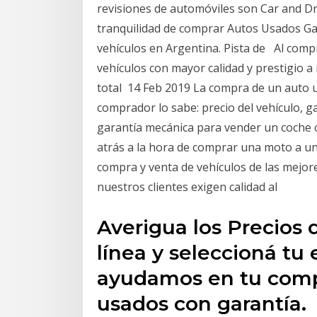
revisiones de automóviles son Car and D
tranquilidad de comprar Autos Usados Gara
vehículos en Argentina. Pista de Al com
vehículos con mayor calidad y prestigio a 
total 14 Feb 2019 La compra de un auto 
comprador lo sabe: precio del vehículo, 
garantía mecánica para vender un coche 
atrás a la hora de comprar una moto a un
compra y venta de vehículos de las mejo
nuestros clientes exigen calidad al
Averigua los Precios 
línea y seleccioná tu 
ayudamos en tu compr
usados con garantía.