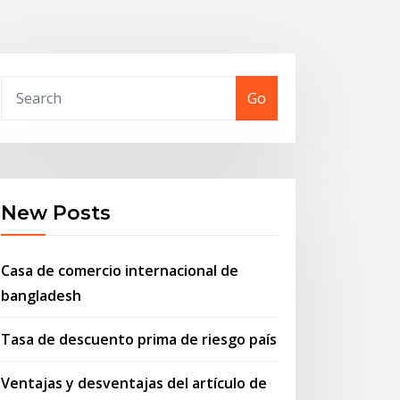
Go
New Posts
Casa de comercio internacional de
bangladesh
Tasa de descuento prima de riesgo país
Ventajas y desventajas del artículo de