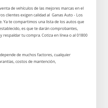
enta de vehículos de las mejores marcas en el
 clientes exigen calidad al Ganas Auto - Los
 Ya te compartimos una lista de los autos que
 establecido, es que te darán comprobantes,
y respaldar tu compra. Cotiza en línea o al 01800
depende de muchos factores, cualquier
garantías, costos de mantención,