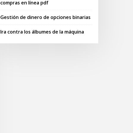
compras en línea pdf
Gestión de dinero de opciones binarias
Ira contra los álbumes de la máquina