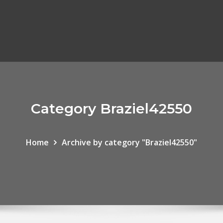
Category Braziel42550
Home
Archive by category "Braziel42550"